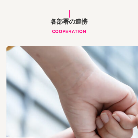
各部署の連携
COOPERATION