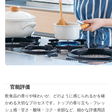
官能評価
飲食品の香りや味わいが、どのように感じられるかを確
かめる大切なプロセスです。トップの香り立ち・フレッ
シュ感・甘さ・酸味・コク・余韻など、細かな評価用語