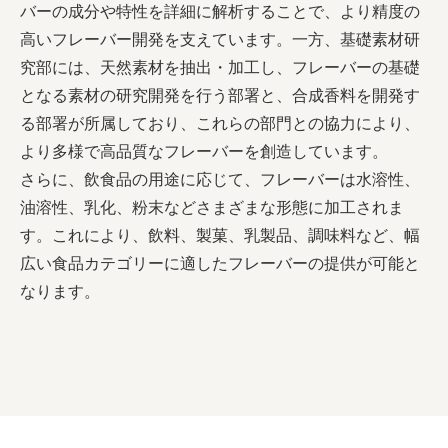
バーの成分や特性を詳細に解析することで、より精度の
高いフレーバー開発を支えています。一方、基礎素材研
究部には、天然素材を抽出・加工し、フレーバーの基礎
となる素材の研究開発を行う部署と、合成香料を開発す
る部署が所属しており、これらの部門との協力により、
より多様で高品質なフレーバーを創造しています。
さらに、飲食品の用途に応じて、フレーバーは水溶性、
油溶性、乳化、粉末などさまざまな形態に加工されま
す。これにより、飲料、製菓、乳製品、調味料など、幅
広い食品カテゴリーに適したフレーバーの提供が可能と
なります。