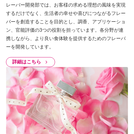
レーバー開発部では、お客様の求める理想の風味を実現
するだけでなく、生活者の幸せや喜びにつながるフレー
バーを創造することを目的とし、調香、アプリケーショ
ン、官能評価の3つの役割を担っています。各分野が連
携しながら、より良い食体験を提供するためのフレーバ
ーを開発しています。
詳細はこちら