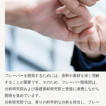
フレーバーを開発するためには、原料や素材を深く理解
することが重要です。そのため、フレーバー開発部は、
分析研究部および基礎素材研究部と密接に連携しながら
開発を進めています。
分析研究部では、香りの科学的な分析を担当し、フレー