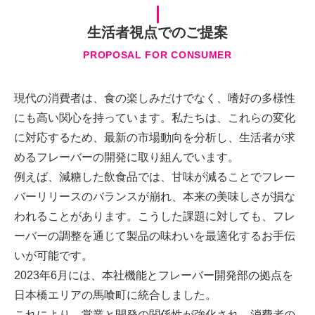
生活者視点でのご提案
PROPOSAL FOR CONSUMER
現代の消費者は、食の楽しみだけでなく、嗜好の多様性
にも高い関心を持っています。私たちは、これらの変化
に対応するため、最新の市場動向を分析し、生活者が求
めるフレーバーの開発に取り組んでいます。
例えば、減糖した飲食品では、甘味が減ることでフレー
バーリリースのバランスが崩れ、本来の美味しさが損な
われることがあります。こうした課題に対しても、フレ
ーバーの調整を通じて製品の味わいを最適化するお手伝
いが可能です。
2023年6月には、本社機能とフレーバー開発部の拠点を
日本橋エリアの馬喰町に統合しました。
これにより、営業と開発の関係性が強化され、消費者の