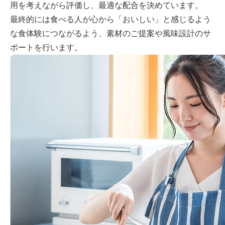
用を考えながら評価し、最適な配合を決めています。
最終的には食べる人が心から「おいしい」と感じるよう
な食体験につながるよう、素材のご提案や風味設計のサ
ポートを行います。