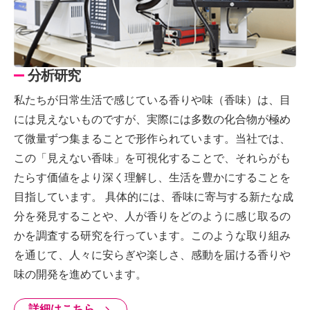
分析研究
私たちが日常生活で感じている香りや味（香味）は、目
には見えないものですが、実際には多数の化合物が極め
て微量ずつ集まることで形作られています。当社では、
この「見えない香味」を可視化することで、それらがも
たらす価値をより深く理解し、生活を豊かにすることを
目指しています。 具体的には、香味に寄与する新たな成
分を発見することや、人が香りをどのように感じ取るの
かを調査する研究を行っています。このような取り組み
を通じて、人々に安らぎや楽しさ、感動を届ける香りや
味の開発を進めています。
詳細はこちら