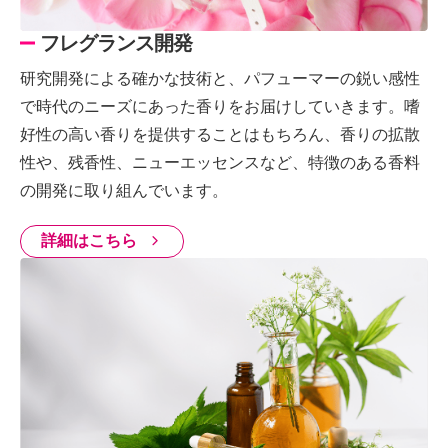
フレグランス開発
研究開発による確かな技術と、パフューマーの鋭い感性
で時代のニーズにあった香りをお届けしていきます。嗜
好性の高い香りを提供することはもちろん、香りの拡散
性や、残香性、ニューエッセンスなど、特徴のある香料
の開発に取り組んでいます。
詳細はこちら