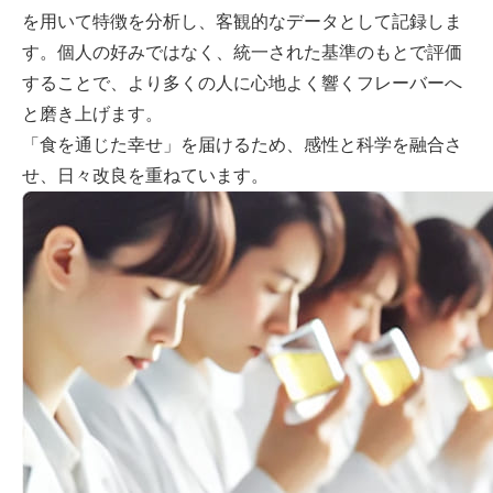
を用いて特徴を分析し、客観的なデータとして記録しま
す。個人の好みではなく、統一された基準のもとで評価
することで、より多くの人に心地よく響くフレーバーへ
と磨き上げます。
「食を通じた幸せ」を届けるため、感性と科学を融合さ
せ、日々改良を重ねています。