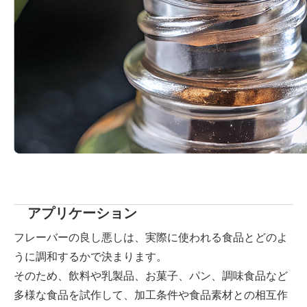
アプリケーション
フレーバーの良し悪しは、実際に使われる食品とどのよ
うに調和するかで決まります。
そのため、飲料や乳製品、お菓子、パン、調味食品など
多様な食品を試作して、加工条件や食品素材との相互作