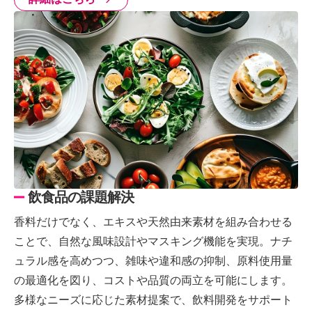
飲食品の課題解決
香料だけでなく、エキスや天然由来素材を組み合わせる
ことで、自然な風味設計やマスキング機能を実現。ナチ
ュラル感を高めつつ、雑味や違和感の抑制、原料使用量
の最適化を図り、コストや品質の両立を可能にします。
多様なニーズに応じた素材提案で、飲料開発をサポート