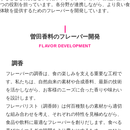
つの役割を担っています。各分野が連携しながら、より良い食
体験を提供するためのフレーバーを開発しています。
曽田香料のフレーバー開発
FLAVOR DEVELOPMENT
調香
フレーバーの調香は、食の楽しみを支える重要な工程で
す。私たちは、自然由来の素材や合成香料、最新の技術
を活かしながら、お客様のニーズに合った香りや味わい
を設計します。
フレーバリスト（調香師）は何百種類もの素材から適切
な組み合わせを考え、それぞれの特性を見極めながら、
食品や飲料に最適なフレーバーを創りだします。食べる