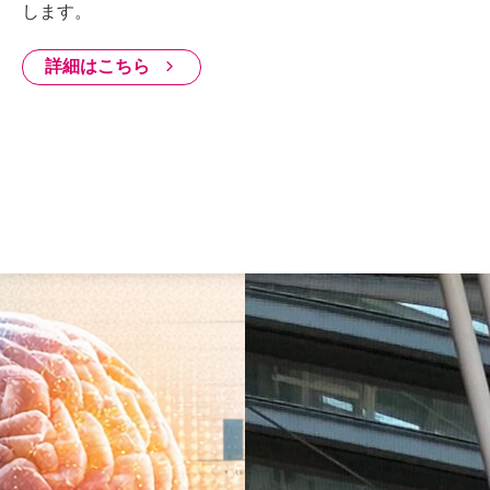
します。
詳細はこちら