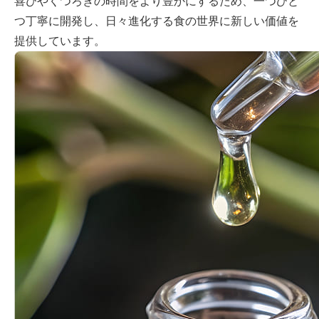
喜びやくつろぎの時間をより豊かにするため、一つひと
つ丁寧に開発し、日々進化する食の世界に新しい価値を
提供しています。