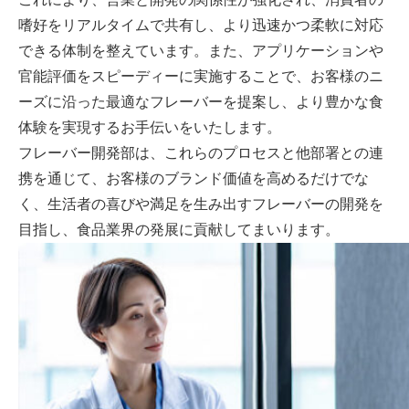
嗜好をリアルタイムで共有し、より迅速かつ柔軟に対応
できる体制を整えています。また、アプリケーションや
官能評価をスピーディーに実施することで、お客様のニ
ーズに沿った最適なフレーバーを提案し、より豊かな食
体験を実現するお手伝いをいたします。
フレーバー開発部は、これらのプロセスと他部署との連
携を通じて、お客様のブランド価値を高めるだけでな
く、生活者の喜びや満足を生み出すフレーバーの開発を
目指し、食品業界の発展に貢献してまいります。