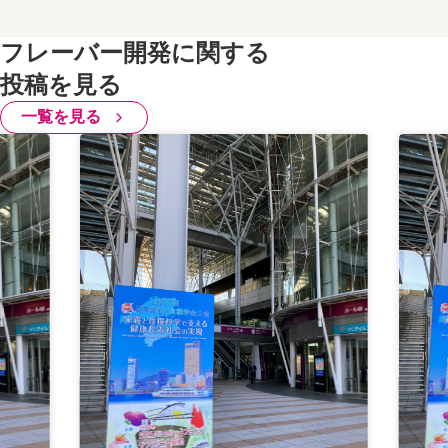
フレーバー開発に関する
投稿を見る
一覧を見る