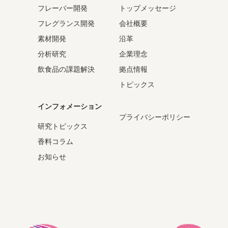
フレーバー開発
トップメッセージ
フレグランス開発
会社概要
素材開発
沿革
分析研究
企業理念
飲食品の課題解決
拠点情報
トピックス
インフォメーション
プライバシーポリシー
研究トピックス
香料コラム
お知らせ