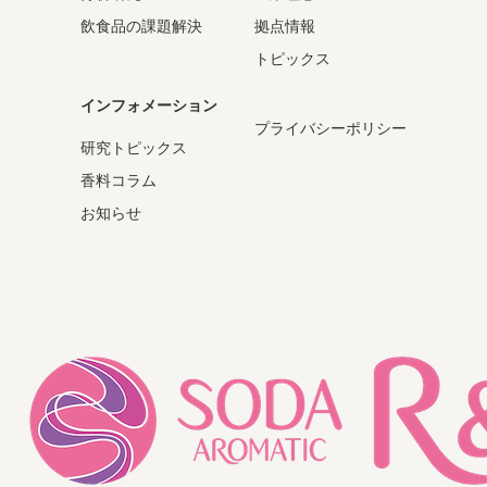
飲食品の課題解決
拠点情報
トピックス
インフォメーション
プライバシーポリシー
研究トピックス
香料コラム
お知らせ