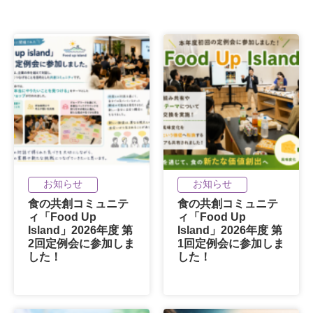
お知らせ
お知らせ
食の共創コミュニテ
食の共創コミュニテ
ィ「Food Up
ィ「Food Up
Island」2026年度 第
Island」2026年度 第
2回定例会に参加しま
1回定例会に参加しま
した！
した！