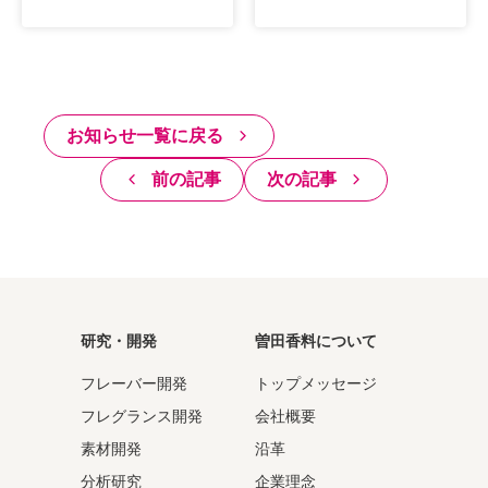
お知らせ一覧に戻る
前の記事
次の記事
研究・開発
曽田香料について
フレーバー開発
トップメッセージ
フレグランス開発
会社概要
素材開発
沿革
分析研究
企業理念