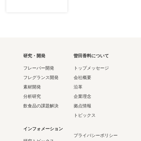
研究・開発
曽田香料について
フレーバー開発
トップメッセージ
フレグランス開発
会社概要
素材開発
沿革
分析研究
企業理念
飲食品の課題解決
拠点情報
トピックス
インフォメーション
プライバシーポリシー