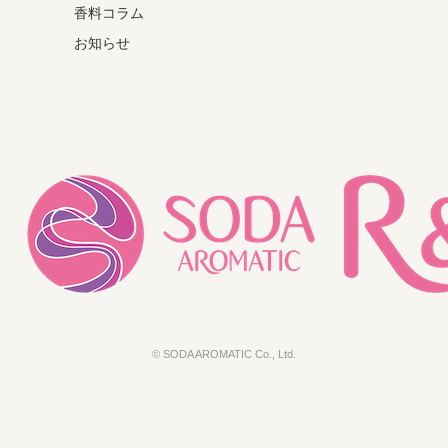
香料コラム
お知らせ
© SODA AROMATIC Co., Ltd.