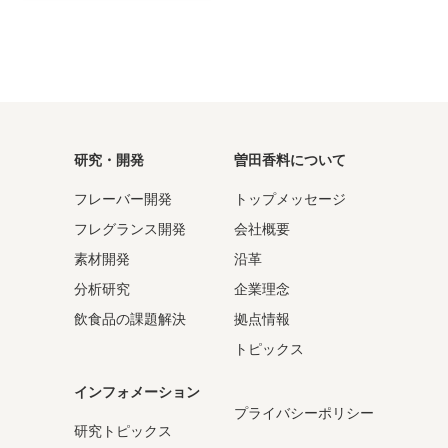
研究・開発
曽田香料について
フレーバー開発
トップメッセージ
フレグランス開発
会社概要
素材開発
沿革
分析研究
企業理念
飲食品の課題解決
拠点情報
トピックス
インフォメーション
プライバシーポリシー
研究トピックス